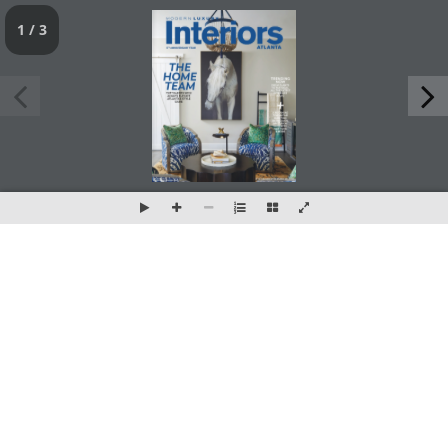
1 / 3